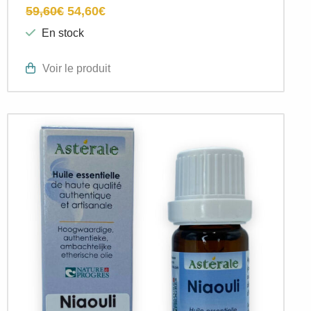
59,60
€
54,60
€
En stock
Voir le produit