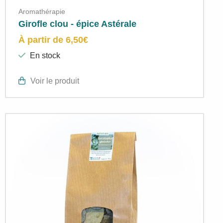
Aromathérapie
Girofle clou - épice Astérale
À partir de
6,50
€
En stock
Voir le produit