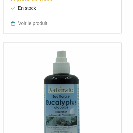
En stock
Voir le produit