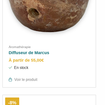
Aromathérapie
Diffuseur de Marcus
À partir de
55,00
€
En stock
Voir le produit
-8%