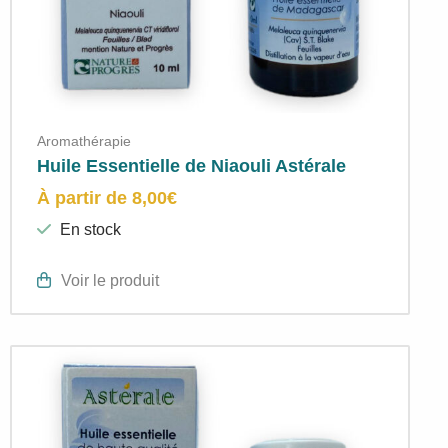
Aromathérapie
Huile Essentielle de Niaouli Astérale
À partir de
8,00
€
En stock
Voir le produit