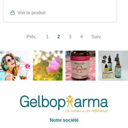
Voir le produit
Préc.
1
2
3
4
Suiv.
Notre société