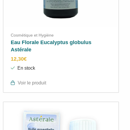
Cosmétique et Hygiène
Eau Florale Eucalyptus globulus
Astérale
12,30
€
En stock
Voir le produit