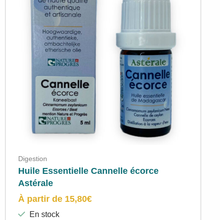
Digestion
Huile Essentielle Cannelle écorce
Astérale
À partir de
15,80
€
En stock