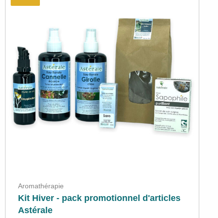
Aromathérapie
Kit Hiver - pack promotionnel d'articles
Astérale