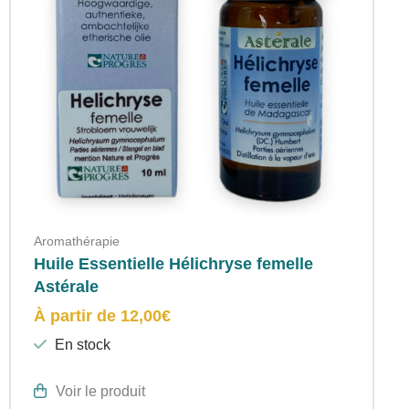
Aromathérapie
Huile Essentielle Hélichryse femelle
Astérale
À partir de
12,00
€
En stock
Voir le produit