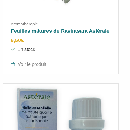
Aromathérapie
Feuilles mâtures de Ravintsara Astérale
6,50
€
En stock
Voir le produit