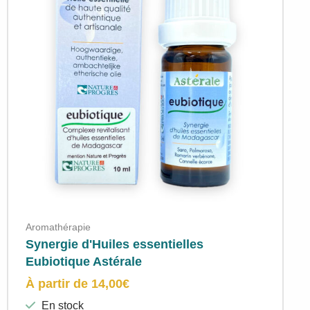
Aromathérapie
Synergie d'Huiles essentielles
Eubiotique Astérale
À partir de
14,00
€
En stock