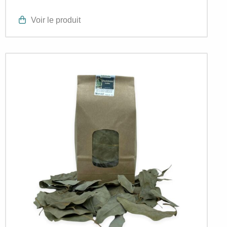
Voir le produit