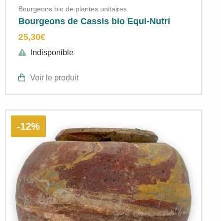
Bourgeons bio de plantes unitaires
Bourgeons de Cassis bio Equi-Nutri
25,30
€
Indisponible
Voir le produit
-12%