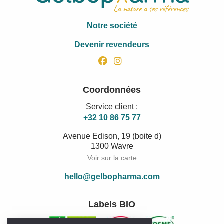
Notre société
Devenir revendeurs
facebook
instagram
Coordonnées
Service client :
+32 10 86 75 77
Avenue Edison, 19 (boite d)
1300 Wavre
Voir sur la carte
hello@gelbopharma.com
Labels BIO