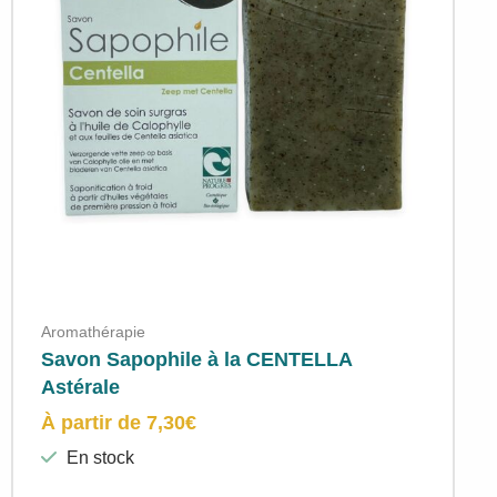
Aromathérapie
Savon Sapophile à la CENTELLA
Astérale
À partir de
7,30
€
En stock