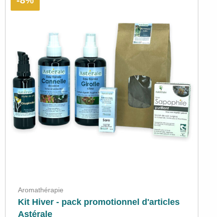
-8%
Aromathérapie
Kit Hiver - pack promotionnel d'articles
Astérale