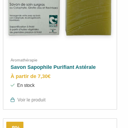
Aromathérapie
Savon Sapophile Purifiant Astérale
À partir de
7,30
€
En stock
Voir le produit