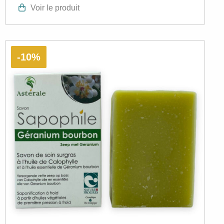
Voir le produit
-10%