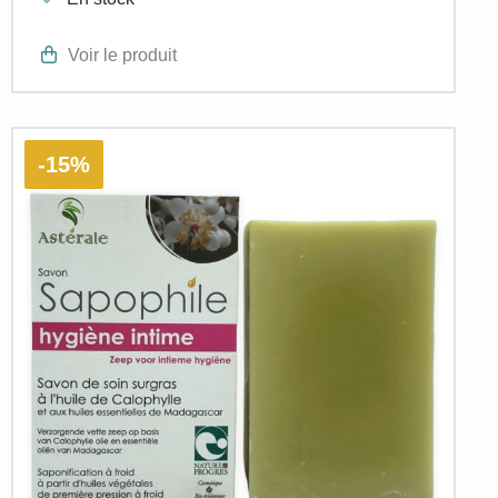
Voir le produit
-15%