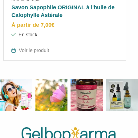
Savon Sapophile ORIGINAL à l'huile de
Calophylle Astérale
À partir de
7,00
€
En stock
Voir le produit