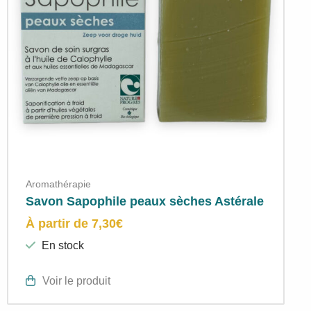
Aromathérapie
Savon Sapophile peaux sèches Astérale
À partir de
7,30
€
En stock
Voir le produit