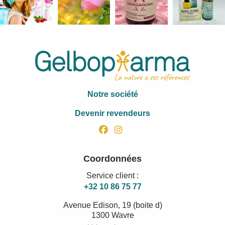
Notre société
Devenir revendeurs
facebook
instagram
Coordonnées
Service client :
+32 10 86 75 77
Avenue Edison, 19 (boite d)
1300 Wavre