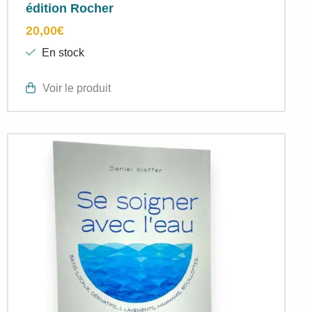
édition Rocher
20,00
€
En stock
Voir le produit