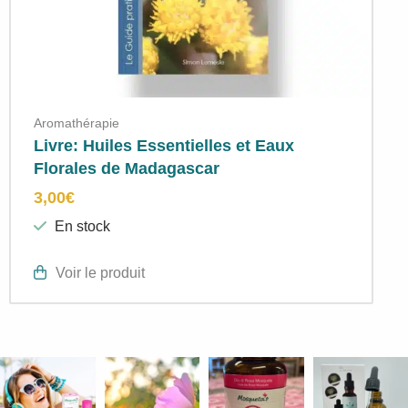
Aromathérapie
Livre: Huiles Essentielles et Eaux
Florales de Madagascar
3,00
€
En stock
Voir le produit