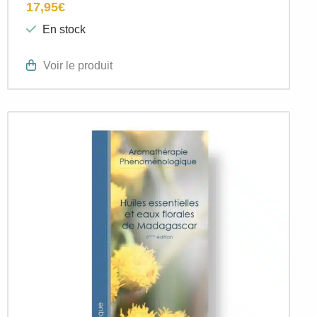
17,95
€
En stock
Voir le produit