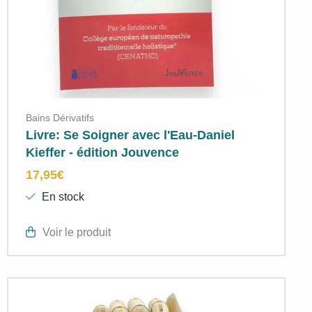
Bains Dérivatifs
Livre: Se Soigner avec l'Eau-Daniel
Kieffer - édition Jouvence
17,95
€
En stock
Voir le produit