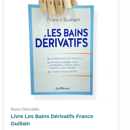
Bains Dérivatifs
Livre Les Bains Dérivatifs France
Guillain