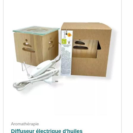
Aromathérapie
Diffuseur électrique d'huiles