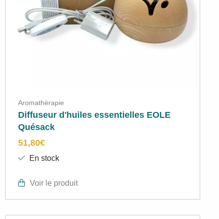
Aromathérapie
Diffuseur d'huiles essentielles EOLE
Quésack
51,80
€
En stock
Voir le produit