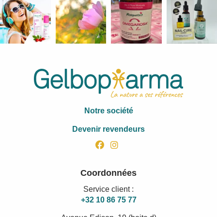
Notre société
Devenir revendeurs
facebook
instagram
Coordonnées
Service client :
+32 10 86 75 77