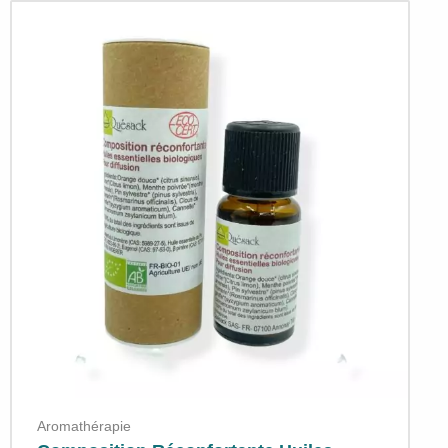
Aromathérapie