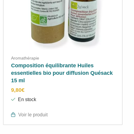
Aromathérapie
Composition équilibrante Huiles
essentielles bio pour diffusion Quésack
15 ml
9,80
€
En stock
Voir le produit