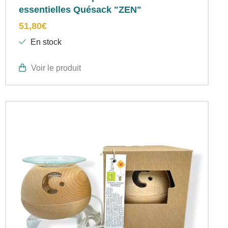
essentielles Quésack "ZEN"
51,80
€
En stock
Voir le produit