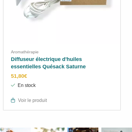
Aromathérapie
Diffuseur électrique d'huiles
essentielles Quésack Saturne
51,80
€
En stock
Voir le produit