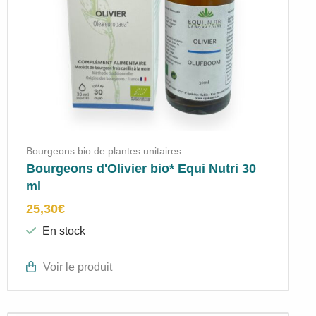
Bourgeons bio de plantes unitaires
Bourgeons d'Olivier bio* Equi Nutri 30
ml
25,30
€
En stock
Voir le produit