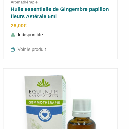
Aromathérapie
Huile essentielle de Gingembre papillon
fleurs Astérale 5ml
26,00
€
Indisponible
Voir le produit