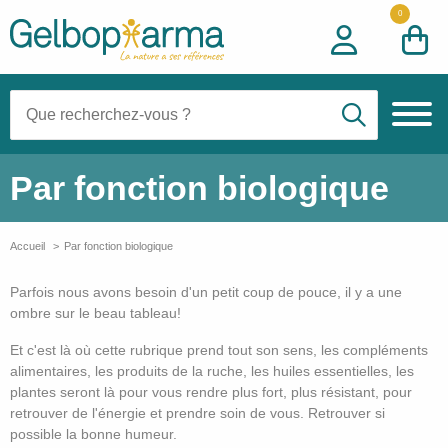
0
Recherche:
Par fonction biologique
Accueil
Par fonction biologique
Parfois nous avons besoin d'un petit coup de pouce, il y a une
ombre sur le beau tableau!
Et c'est là où cette rubrique prend tout son sens, les compléments
alimentaires, les produits de la ruche, les huiles essentielles, les
plantes seront là pour vous rendre plus fort, plus résistant, pour
retrouver de l'énergie et prendre soin de vous. Retrouver si
possible la bonne humeur.