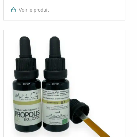
Voir le produit