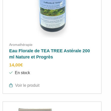
Aromathérapie
Eau Florale de TEA TREE Astérale 200
ml Nature et Progrès
14,00
€
En stock
Voir le produit