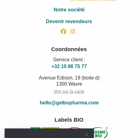
Notre société
Devenir revendeurs
facebook
instagram
Coordonnées
Service client :
+32 10 86 75 77
Avenue Edison, 19 (boite d)
1300 Wavre
Voir sur la carte
hello@gelbopharma.com
Labels BIO