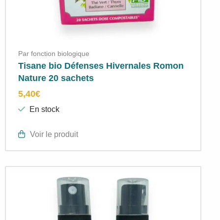
Par fonction biologique
Tisane bio Défenses Hivernales Romon
Nature 20 sachets
5,40
€
En stock
Voir le produit