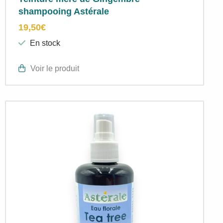
shampooing Astérale
19,50
€
En stock
Voir le produit