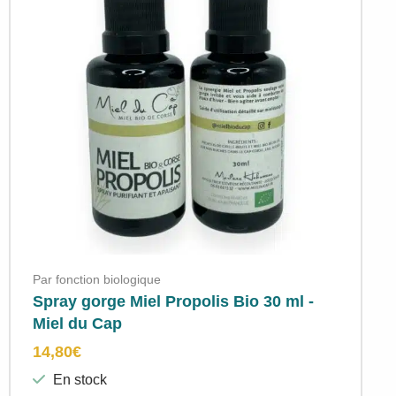
Par fonction biologique
Spray gorge Miel Propolis Bio 30 ml -
Miel du Cap
14,80
€
En stock