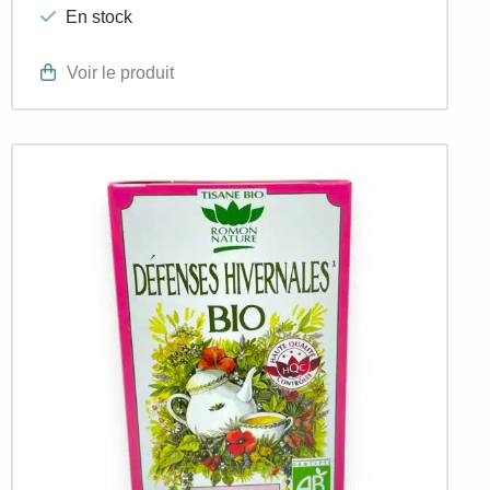
En stock
Voir le produit