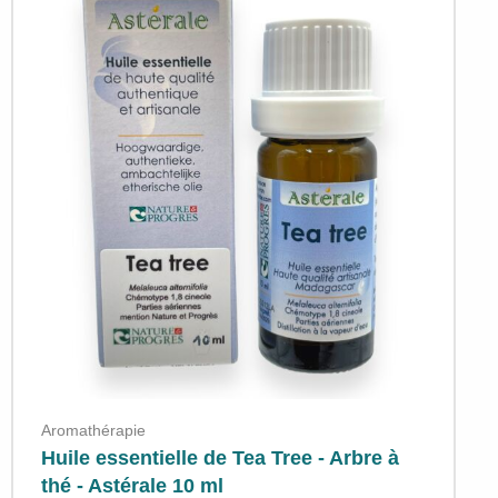
Aromathérapie
Huile essentielle de Tea Tree - Arbre à
thé - Astérale 10 ml