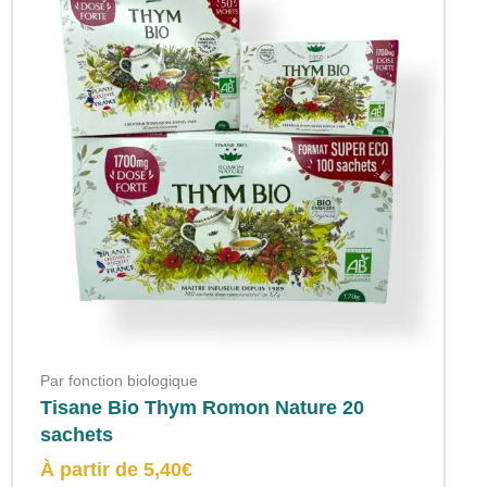
Par fonction biologique
Tisane Bio Thym Romon Nature 20
sachets
À partir de
5,40
€