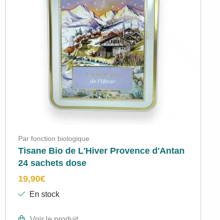
Par fonction biologique
Tisane Bio de L'Hiver Provence d'Antan
24 sachets dose
19,90
€
En stock
Voir le produit