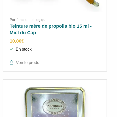
Par fonction biologique
Teinture mère de propolis bio 15 ml -
Miel du Cap
10,80
€
En stock
Voir le produit