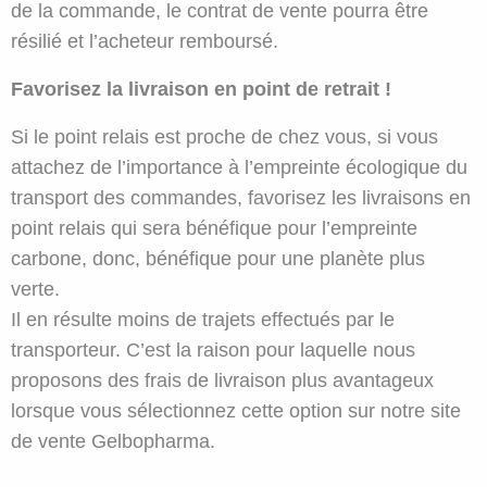
de la commande, le contrat de vente pourra être
résilié et l’acheteur remboursé.
Favorisez la livraison en point de retrait !
Si le point relais est proche de chez vous, si vous
attachez de l’importance à l’empreinte écologique du
transport des commandes, favorisez les livraisons en
point relais qui sera bénéfique pour l’empreinte
carbone, donc, bénéfique pour une planète plus
verte.
Il en résulte moins de trajets effectués par le
transporteur. C’est la raison pour laquelle nous
proposons des frais de livraison plus avantageux
lorsque vous sélectionnez cette option sur notre site
de vente Gelbopharma.