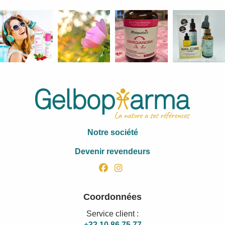
Notre société
Devenir revendeurs
facebook
instagram
Coordonnées
Service client :
+32 10 86 75 77