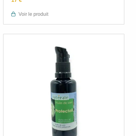
Voir le produit