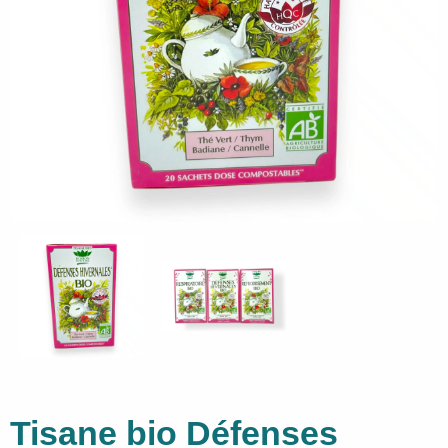
Tisane bio Défenses