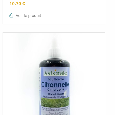
10.70 €
Voir le produit