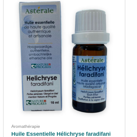
Aromathérapie
Huile Essentielle Hélichryse faradifani