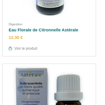
Digestion
Eau Florale de Citronnelle Astérale
12.30 €
Voir le produit