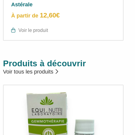
Astérale
12,60
€
À partir de
Voir le produit
Produits à découvrir
Voir tous les produits