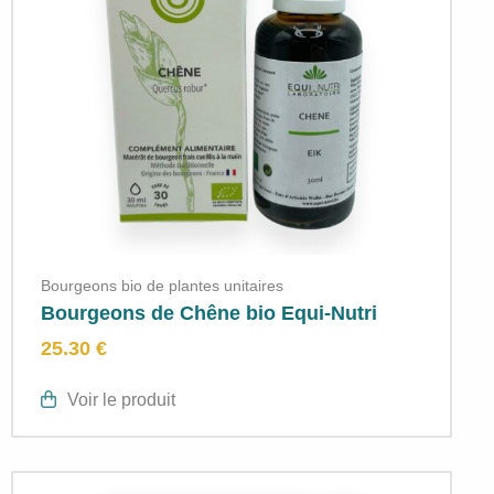
Bourgeons bio de plantes unitaires
Bourgeons de Chêne bio Equi-Nutri
25.30 €
Voir le produit