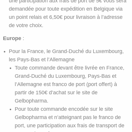
une participation aux frais de port de 5€ vous sera
demandée pour toute expédition en Belgique via
un point relais et 6,50€ pour livraison à l’adresse
de votre choix.
Europe
:
Pour la France, le Grand-Duché du Luxembourg,
les Pays-Bas et l’Allemagne
Toute commande devant être livrée en France,
Grand-Duché du Luxembourg, Pays-Bas et
l’Allemagne est franco de port (port offert) à
partir de 150€ d’achat sur le site de
Gelbopharma.
Pour toute commande encodée sur le site
Gelbopharma et n’atteignant pas le franco de
port, une participation aux frais de transport de