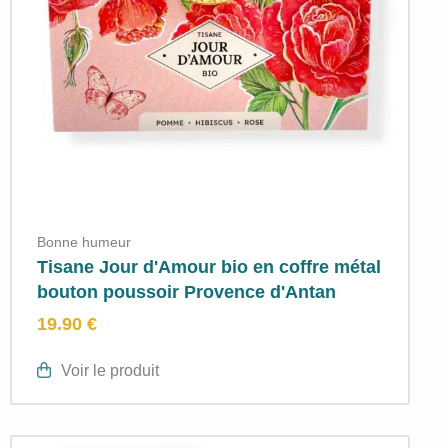
Bonne humeur
Tisane Jour d'Amour bio en coffre métal
bouton poussoir Provence d'Antan
19.90 €
Voir le produit