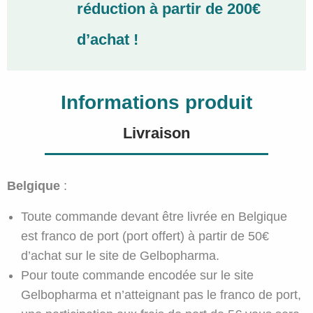
réduction à partir de 200€
d’achat !
Informations produit
Livraison
Belgique
:
Toute commande devant être livrée en Belgique
est franco de port (port offert) à partir de 50€
d’achat sur le site de Gelbopharma.
Pour toute commande encodée sur le site
Gelbopharma et n’atteignant pas le franco de port,