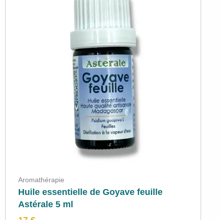
Aromathérapie
Huile essentielle de Goyave feuille
Astérale 5 ml
17 €