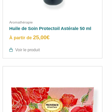
Aromathérapie
Huile de Soin Protectoil Astérale 50 ml
25,00
€
À partir de
Voir le produit