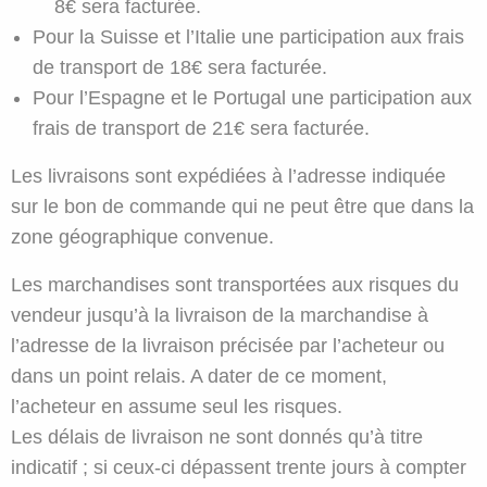
8€ sera facturée.
Pour la Suisse et l’Italie une participation aux frais
de transport de 18€ sera facturée.
Pour l’Espagne et le Portugal une participation aux
frais de transport de 21€ sera facturée.
Les livraisons sont expédiées à l’adresse indiquée
sur le bon de commande qui ne peut être que dans la
zone géographique convenue.
Les marchandises sont transportées aux risques du
vendeur jusqu’à la livraison de la marchandise à
l’adresse de la livraison précisée par l’acheteur ou
dans un point relais. A dater de ce moment,
l’acheteur en assume seul les risques.
Les délais de livraison ne sont donnés qu’à titre
indicatif ; si ceux-ci dépassent trente jours à compter