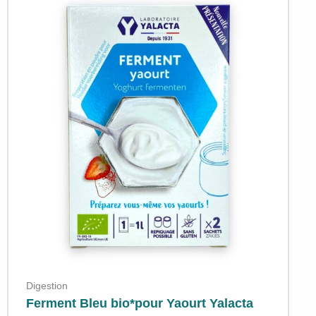
Digestion
Ferment Bleu bio*pour Yaourt Yalacta