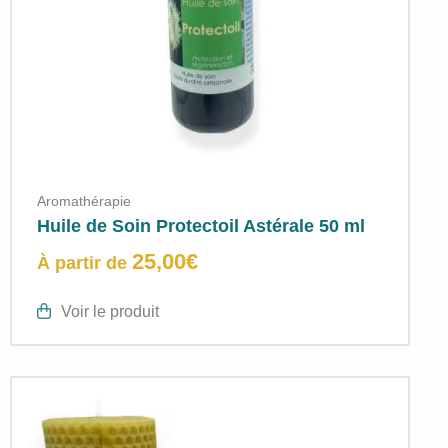
Aromathérapie
Huile de Soin Protectoil Astérale 50 ml
25,00
€
À partir de
Voir le produit