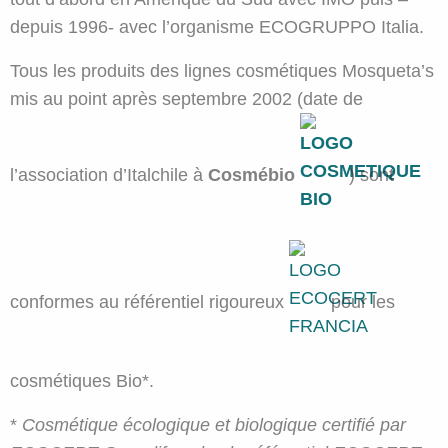
depuis 1996- avec l’organisme ECOGRUPPO Italia.
Tous les produits des lignes cosmétiques Mosqueta’s
mis au point après septembre 2002 (date de
l’association d’Italchile à
Cosmébio
) sont
conformes au référentiel rigoureux
pour les
cosmétiques Bio*.
*
Cosmétique écologique et biologique certifié par