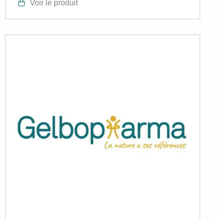
Voir le produit