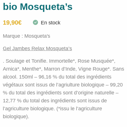
bio Mosqueta’s
19,90
€
En stock
Marque :
Mosqueta's
Gel Jambes Relax Mosqueta’s
. Soulage et Tonifie. Immortelle*, Rose Musquée*,
Arnica*, Menthe*, Marron d’Inde, Vigne Rouge*. Sans
alcool. 150ml – 96,16 % du total des ingrédients
végétaux sont issus de l’agriulture biologique – 99,20
% du total des ingrédients sont d’origine naturelle –
12,77 % du total des ingrédients sont issus de
l’agriculture biologique. (*issu le l’agriculture
biologique).