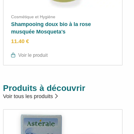
Cosmétique et Hygiène
Shampooing doux bio à la rose
musquée Mosqueta's
11.40 €
Voir le produit
Produits à découvrir
Voir tous les produits