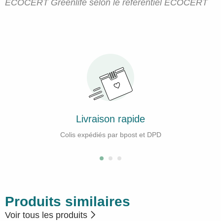
ECOCERT Greenlife selon le référentiel ECOCERT
Livraison rapide
Colis expédiés par bpost et DPD
Produits similaires
Voir tous les produits