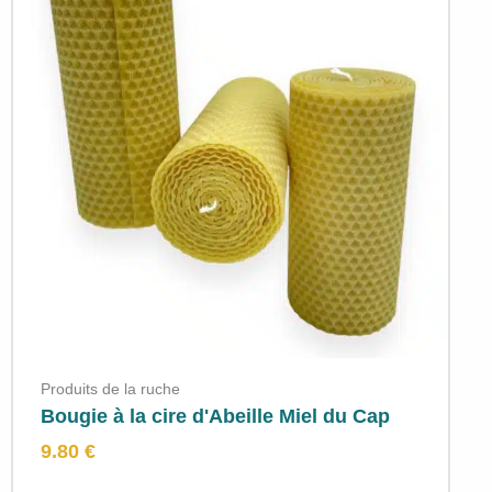
Produits de la ruche
Bougie à la cire d'Abeille Miel du Cap
9.80 €