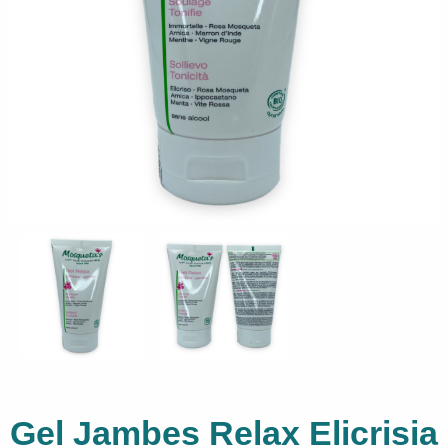
Gel Jambes Relax Elicrisia