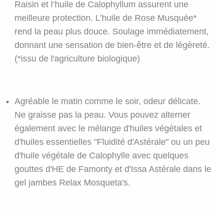
Raisin et l’huile de Calophyllum assurent une
meilleure protection. L’huile de Rose Musquée*
rend la peau plus douce. Soulage immédiatement,
donnant une sensation de bien-être et de légèreté.
(*issu de l'agriculture biologique)
Agréable le matin comme le soir, odeur délicate.
Ne graisse pas la peau. Vous pouvez alterner
également avec le mélange d'huiles végétales et
d'huiles essentielles "Fluidité d'Astérale" ou un peu
d'huile végétale de Calophylle avec quelques
gouttes d'HE de Famonty et d'Issa Astérale dans le
gel jambes Relax Mosqueta's.