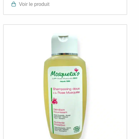
Voir le produit