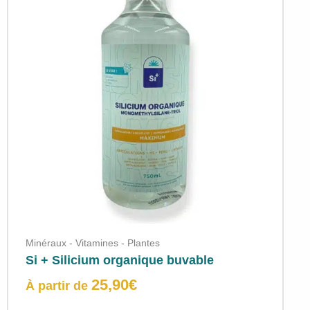
Minéraux - Vitamines - Plantes
Si + Silicium organique buvable
25,90
€
À partir de