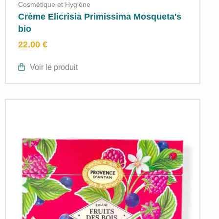
Cosmétique et Hygiène
Crème Elicrisia Primissima Mosqueta's
bio
22.00 €
Voir le produit