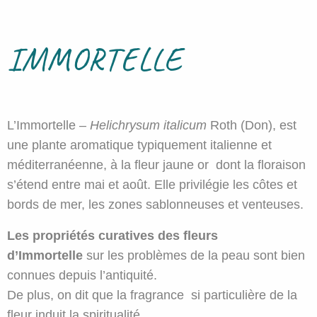
IMMORTELLE
L’Immortelle –
Helichrysum italicum
Roth (Don), est
une plante aromatique typiquement italienne et
méditerranéenne, à la fleur jaune or dont la floraison
s’étend entre mai et août. Elle privilégie les côtes et
bords de mer, les zones sablonneuses et venteuses.
Les propriétés curatives des fleurs
d’Immortelle
sur les problèmes de la peau sont bien
connues depuis l’antiquité.
De plus, on dit que la fragrance si particulière de la
fleur induit la spiritualité.