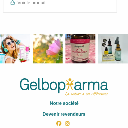
Voir le produit
Notre société
Devenir revendeurs
facebook
instagram