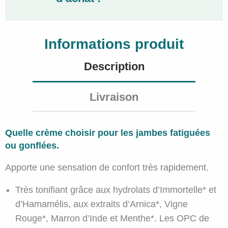
Informations produit
Description
Livraison
Quelle crème choisir pour les jambes fatiguées
ou gonflées.
Apporte une sensation de confort très rapidement.
Très tonifiant grâce aux hydrolats d’Immortelle* et
d’Hamamélis, aux extraits d’Arnica*, Vigne
Rouge*, Marron d’Inde et Menthe*. Les OPC de