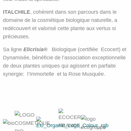
ITALCHILE
, cohérent dans son parcours dans le
domaine de la cosmétique biologique naturelle, a
redécouvert et valorisé cette plante aux vertus si
précieuses.
Sa ligne
Elicrisia®
Biologique (certifiée Ecocert) et
Dynamisée, bénéficie de l’association exceptionnelle
de deux plantes uniques qui agissent en parfaite
synergie: l’Immortelle et la Rose Musquée.