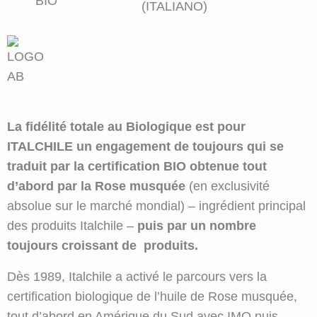
La fidélité totale au Biologique est pour
ITALCHILE un engagement de toujours qui se
traduit par la certification BIO obtenue tout
d’abord par la Rose musquée
(en exclusivité
absolue sur le marché mondial) – ingrédient principal
des produits Italchile –
puis par un nombre
toujours croissant de produits.
Dès 1989, Italchile a activé le parcours vers la
certification biologique de l’huile de Rose musquée,
tout d’abord en Amérique du Sud avec IMO puis –