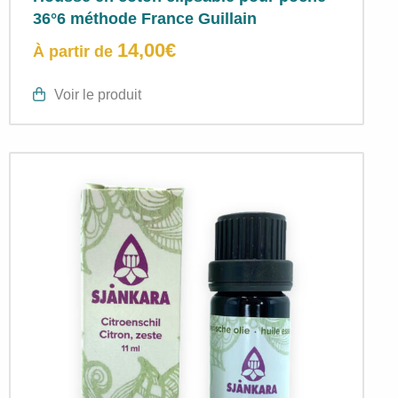
36°6 méthode France Guillain
14,00
€
À partir de
Voir le produit