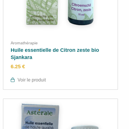
Aromathérapie
Huile essentielle de Citron zeste bio
Sjankara
6.25 €
Voir le produit