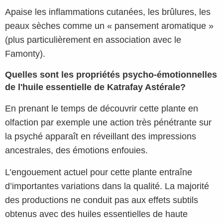
Apaise les inflammations cutanées, les brûlures, les
peaux sèches comme un « pansement aromatique »
(plus particulièrement en association avec le
Famonty).
Quelles sont les propriétés psycho-émotionnelles
de l'huile essentielle de Katrafay Astérale?
En prenant le temps de découvrir cette plante en
olfaction par exemple une action très pénétrante sur
la psyché apparaît en réveillant des impressions
ancestrales, des émotions enfouies.
L’engouement actuel pour cette plante entraîne
d’importantes variations dans la qualité. La majorité
des productions ne conduit pas aux effets subtils
obtenus avec des huiles essentielles de haute