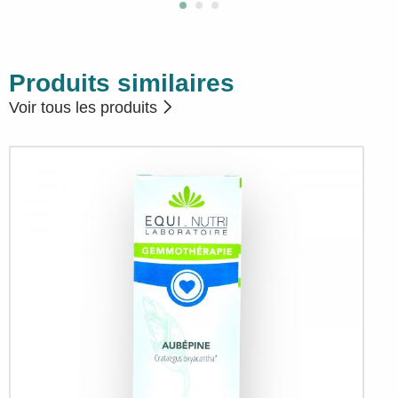
Produits similaires
Voir tous les produits