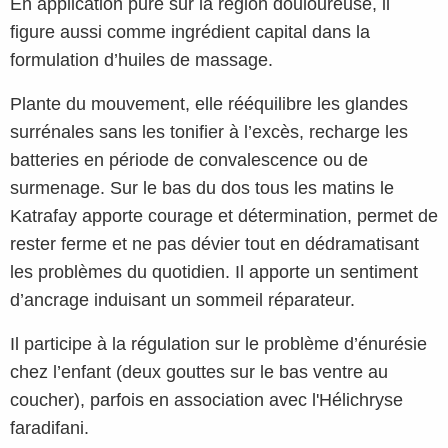
En application pure sur la région douloureuse, il
figure aussi comme ingrédient capital dans la
formulation d’huiles de massage.
Plante du mouvement, elle rééquilibre les glandes
surrénales sans les tonifier à l’excès, recharge les
batteries en période de convalescence ou de
surmenage. Sur le bas du dos tous les matins le
Katrafay apporte courage et détermination, permet de
rester ferme et ne pas dévier tout en dédramatisant
les problèmes du quotidien. Il apporte un sentiment
d’ancrage induisant un sommeil réparateur.
Il participe à la régulation sur le problème d’énurésie
chez l’enfant (deux gouttes sur le bas ventre au
coucher), parfois en association avec l'Hélichryse
faradifani.