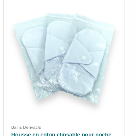
Bains Dérivatifs
Housse en coton clipsable pour poche