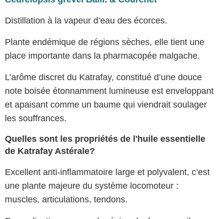
Distillation à la vapeur d’eau des écorces.
Plante endémique de régions sèches, elle tient une
place importante dans la pharmacopée malgache.
L’arôme discret du Katrafay, constitué d’une douce
note boisée étonnamment lumineuse est enveloppant
et apaisant comme un baume qui viendrait soulager
les souffrances.
Quelles sont les propriétés de l'huile essentielle
de Katrafay Astérale?
Excellent anti-inflammatoire large et polyvalent, c’est
une plante majeure du système locomoteur :
muscles, articulations, tendons.