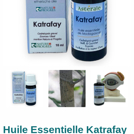
Huile Essentielle Katrafay