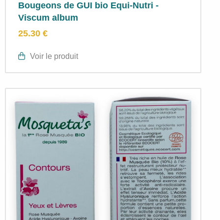
Bougeons de GUI bio Equi-Nutri -
Viscum album
25.30 €
Voir le produit