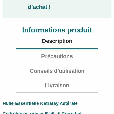
d’achat !
Informations produit
Description
Précautions
Conseils d'utilisation
Livraison
Huile Essentielle Katrafay Astérale
Cedrelopsis grevei Baill. & Courchet