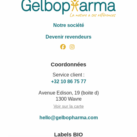
Notre société
Devenir revendeurs
facebook
instagram
Coordonnées
Service client :
+32 10 86 75 77
Avenue Edison, 19 (boite d)
1300 Wavre
Voir sur la carte
hello@gelbopharma.com
Labels BIO