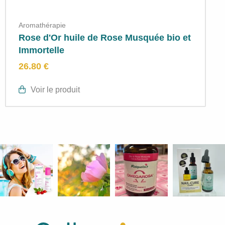
Aromathérapie
Rose d'Or huile de Rose Musquée bio et
Immortelle
26.80 €
Voir le produit