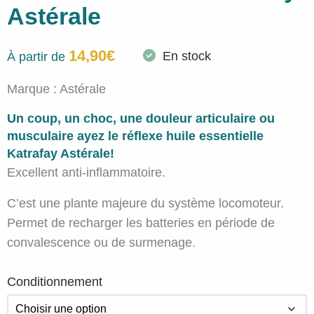
Astérale
14,90
€
En stock
À partir de
Marque :
Astérale
Un coup, un choc, une douleur articulaire ou
musculaire ayez le réflexe huile essentielle
Katrafay Astérale!
Excellent anti-inflammatoire.
C’est une plante majeure du système locomoteur.
Permet de recharger les batteries en période de
convalescence ou de surmenage.
Conditionnement