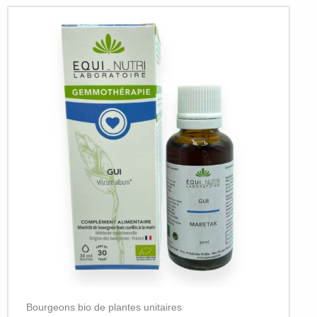
Bourgeons bio de plantes unitaires