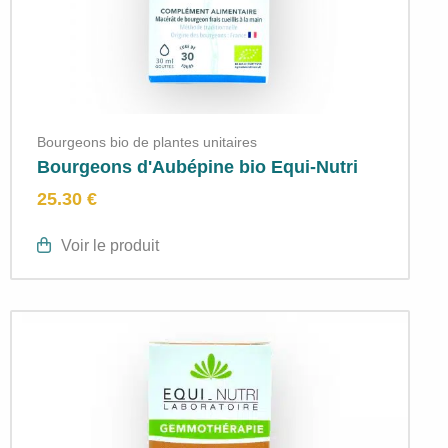
Bourgeons bio de plantes unitaires
Bourgeons d'Aubépine bio Equi-Nutri
25.30 €
Voir le produit