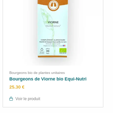
Bourgeons bio de plantes unitaires
Bourgeons de Viorne bio Equi-Nutri
25.30 €
Voir le produit