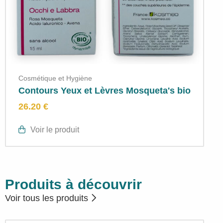
Cosmétique et Hygiène
Contours Yeux et Lèvres Mosqueta's bio
26.20 €
Voir le produit
Produits à découvrir
Voir tous les produits