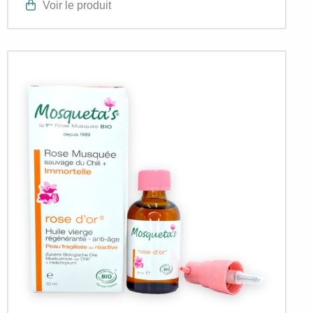
Voir le produit