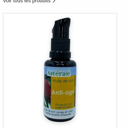
Voir tous les produits