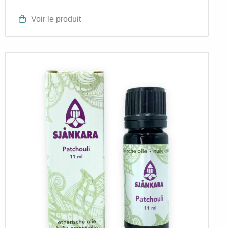
Voir le produit