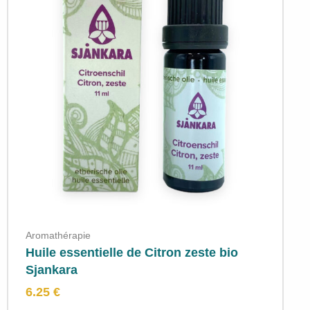
Aromathérapie
Huile essentielle de Citron zeste bio
Sjankara
6.25 €