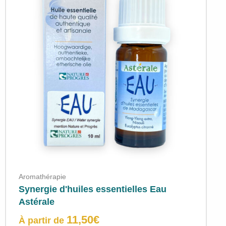
Aromathérapie
Synergie d'huiles essentielles Eau
Astérale
11,50
€
À partir de