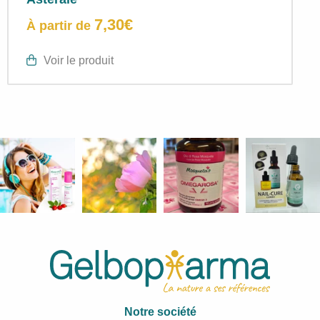
7,30
€
À partir de
Voir le produit
Notre société