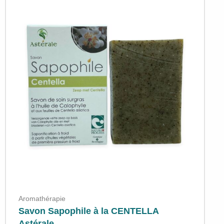
Aromathérapie
Savon Sapophile à la CENTELLA
Astérale