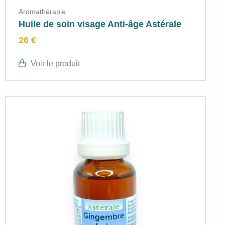
Aromathérapie
Huile de soin visage Anti-âge Astérale
26 €
Voir le produit