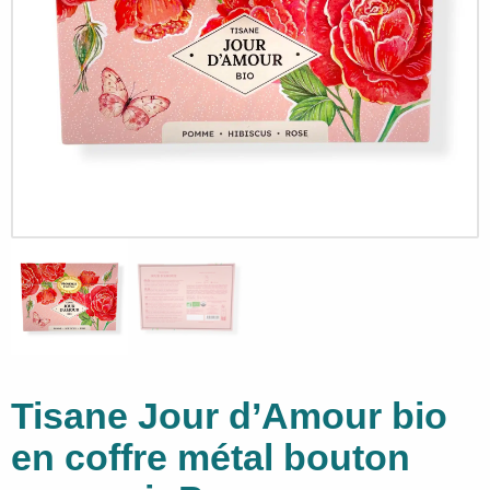
Tisane Jour d’Amour bio
en coffre métal bouton