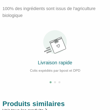
100% des ingrédients sont issus de l'agriculture
biologique
Livraison rapide
s expédiés par bpost et DPD
Votre meilleure gar
Produits similaires