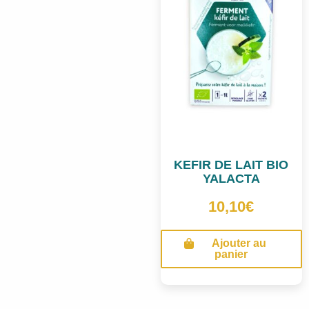
KEFIR DE LAIT BIO
YALACTA
10,10
€
Ajouter au
panier