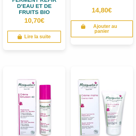
D’EAU ET DE
14,80
€
FRUITS BIO
10,70
€
Ajouter au
panier
Lire la suite