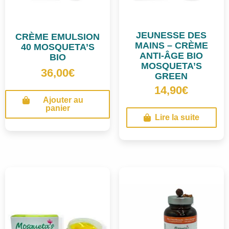
JEUNESSE DES
CRÈME EMULSION
MAINS – CRÈME
40 MOSQUETA’S
ANTI-ÂGE BIO
BIO
MOSQUETA’S
36,00
€
GREEN
14,90
€
Ajouter au
panier
Lire la suite