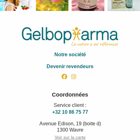
Notre société
Devenir revendeurs
facebook
instagram
Coordonnées
Service client :
+32 10 86 75 77
Avenue Edison, 19 (boite d)
1300 Wavre
Voir sur la carte