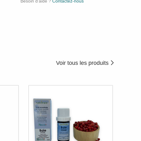
Besoin d’aide ?
Contactez-nous
Voir tous les produits