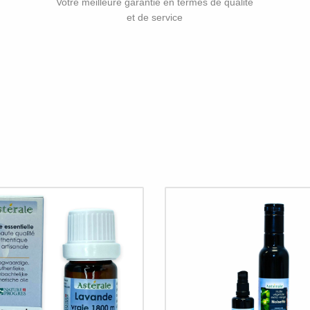
Votre meilleure garantie en termes de qualité
et de service