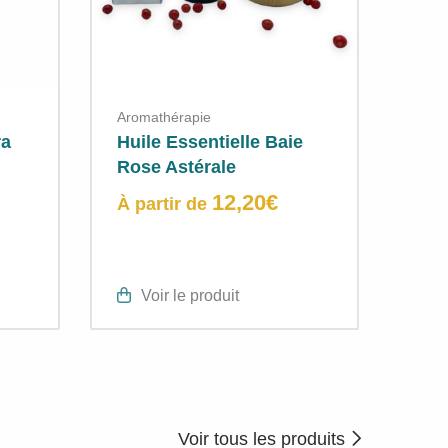
Aromathérapie
ra
Huile Essentielle Baie
Rose Astérale
12,20
€
À partir de
Voir le produit
Voir tous les produits