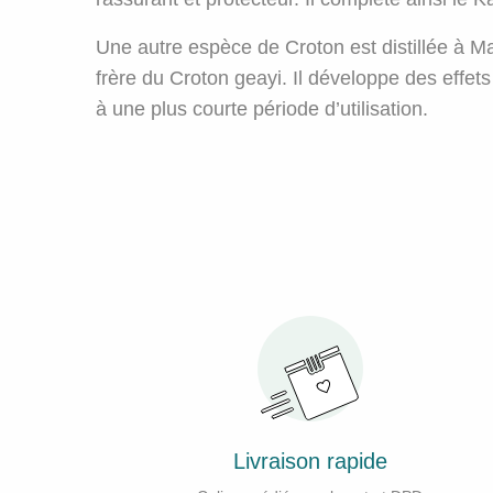
Une autre espèce de Croton est distillée à 
frère du Croton geayi. Il développe des effet
à une plus courte période d’utilisation.
Livraison rapide