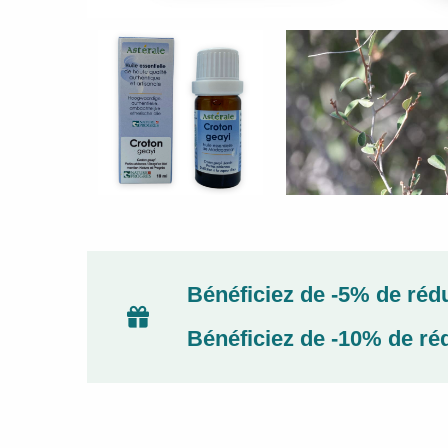
Bénéficiez de -5% de rédu
Bénéficiez de -10% de réd