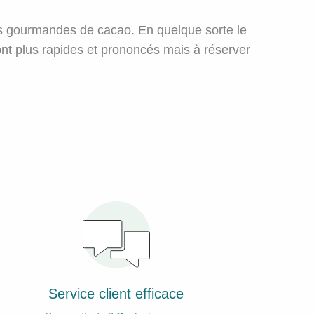
es gourmandes de cacao. En quelque sorte le
sont plus rapides et prononcés mais à réserver
Service client efficace